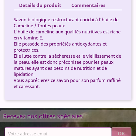
Détails du produit
Commentaires
Savon biologique restructurant enrichi à l’huile de
Cameline / Toutes peaux
L'huile de cameline aux qualités nutritives est riche
en vitamine E.
Elle possède des propriétés antioxydantes et
protectrices.
Elle lutte contre la sècheresse et le vieillissement de
la peau, elle est donc préconisée pour les peaux
matures ayant des besoins de nutrition et de
lipidation.
Vous apprécierez ce savon pour son parfum raffiné
et caressant.
Recevez nos offres spéciales