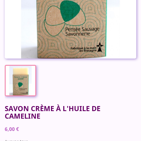
SAVON CRÈME À L'HUILE DE
CAMELINE
6,00 €