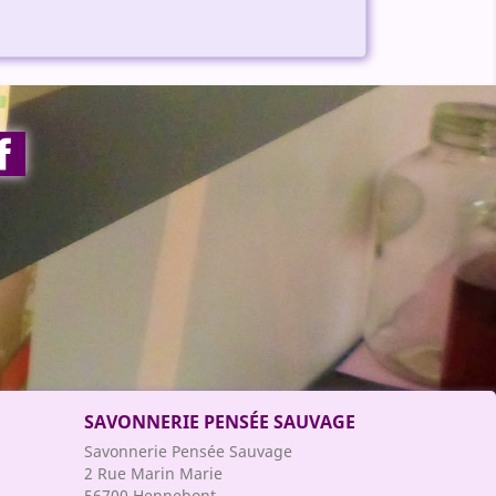
Facebook
SAVONNERIE PENSÉE SAUVAGE
Savonnerie Pensée Sauvage
2 Rue Marin Marie
56700 Hennebont