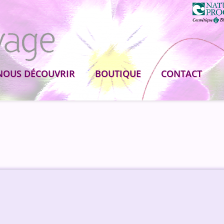
NOUS DÉCOUVRIR
BOUTIQUE
CONTACT