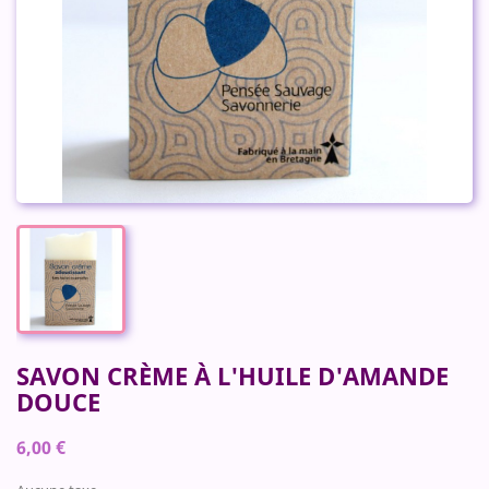
SAVON CRÈME À L'HUILE D'AMANDE
DOUCE
6,00 €