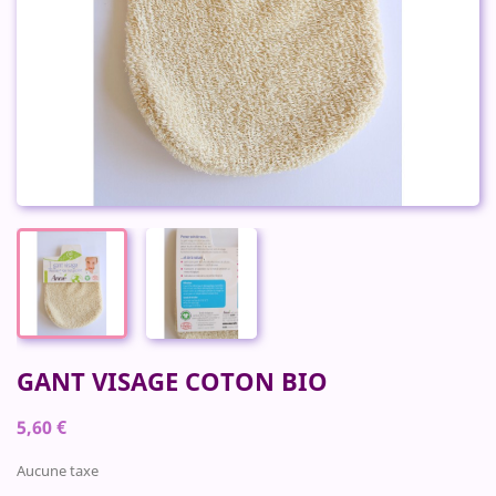
GANT VISAGE COTON BIO
5,60 €
Aucune taxe